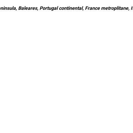
ninsula, Baleares, Portugal continental, France metroplitane, It