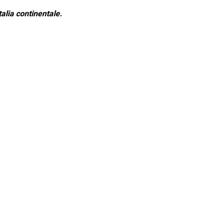
alia continentale.