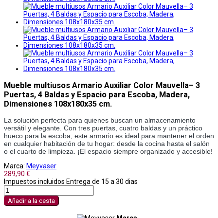
Mueble multiusos Armario Auxiliar Color Mauvella– 3
Puertas, 4 Baldas y Espacio para Escoba, Madera,
Dimensiones 108x180x35 cm.
La solución perfecta para quienes buscan un almacenamiento
versátil y elegante. Con tres puertas, cuatro baldas y un práctico
hueco para la escoba, este armario es ideal para mantener el orden
en cualquier habitación de tu hogar: desde la cocina hasta el salón
o el cuarto de limpieza. ¡El espacio siempre organizado y accesible!
Marca:
Meyvaser
289,90 €
Impuestos incluidos
Entrega de 15 a 30 dias
Añadir a la cesta
Marca