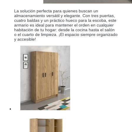
La solución perfecta para quienes buscan un
almacenamiento versátil y elegante. Con tres puertas,
cuatro baldas y un práctico hueco para la escoba, este
armario es ideal para mantener el orden en cualquier
habitación de tu hogar: desde la cocina hasta el salón
o el cuarto de limpieza. ¡El espacio siempre organizado
y accesible!