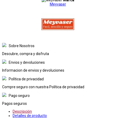
Meyvaser
Sobre Nosotros
Descubre, compra y disfruta
Envios y devoluciones
Informacion de envios y devoluciones
Política de privacidad
Compre seguro con nuestra Política de privacidad
Pago seguro
Pagos seguros
Descripción
Detalles de producto