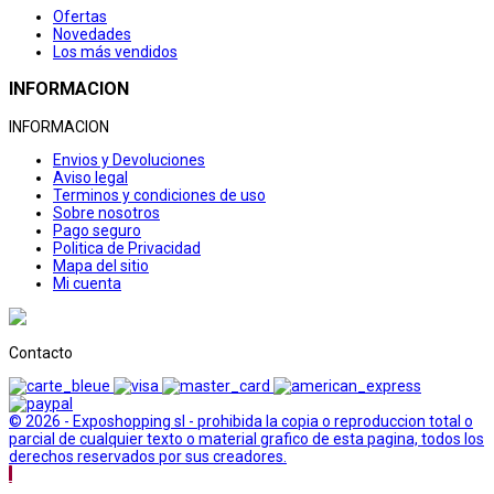
Ofertas
Novedades
Los más vendidos
INFORMACION
INFORMACION
Envios y Devoluciones
Aviso legal
Terminos y condiciones de uso
Sobre nosotros
Pago seguro
Politica de Privacidad
Mapa del sitio
Mi cuenta
Contacto
© 2026 - Exposhopping sl - prohibida la copia o reproduccion total o
parcial de cualquier texto o material grafico de esta pagina, todos los
derechos reservados por sus creadores.