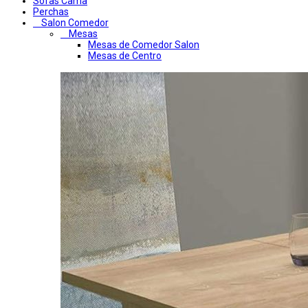
Sofas Cama
Perchas
Salon Comedor
Mesas
Mesas de Comedor Salon
Mesas de Centro