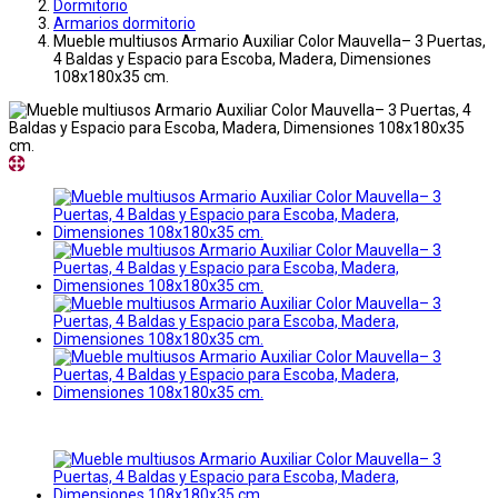
Dormitorio
Armarios dormitorio
Mueble multiusos Armario Auxiliar Color Mauvella– 3 Puertas,
4 Baldas y Espacio para Escoba, Madera, Dimensiones
108x180x35 cm.