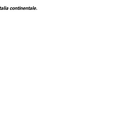
alia continentale.