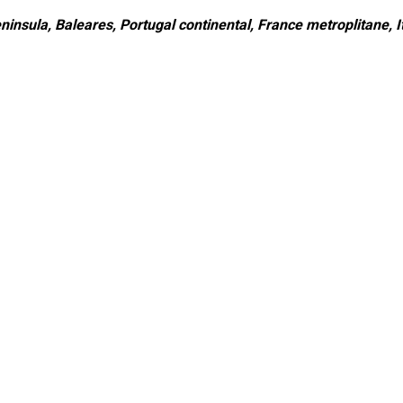
ninsula, Baleares, Portugal continental, France metroplitane, It