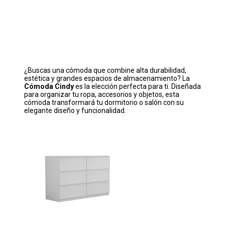
¿Buscas una cómoda que combine alta durabilidad,
estética y grandes espacios de almacenamiento? La
Cómoda Cindy
es la elección perfecta para ti. Diseñada
para organizar tu ropa, accesorios y objetos, esta
cómoda transformará tu dormitorio o salón con su
elegante diseño y funcionalidad.