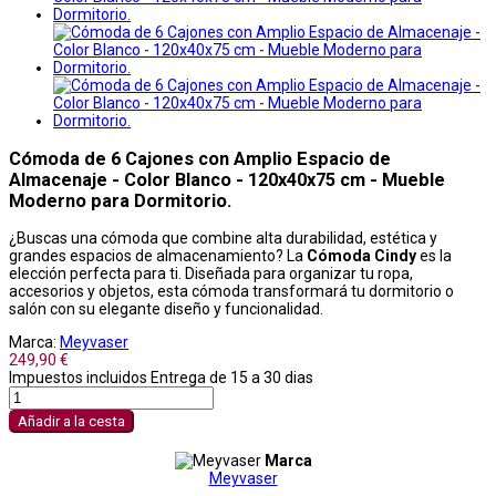
Cómoda de 6 Cajones con Amplio Espacio de
Almacenaje - Color Blanco - 120x40x75 cm - Mueble
Moderno para Dormitorio.
¿Buscas una cómoda que combine alta durabilidad, estética y
grandes espacios de almacenamiento? La
Cómoda Cindy
es la
elección perfecta para ti. Diseñada para organizar tu ropa,
accesorios y objetos, esta cómoda transformará tu dormitorio o
salón con su elegante diseño y funcionalidad.
Marca:
Meyvaser
249,90 €
Impuestos incluidos
Entrega de 15 a 30 dias
Añadir a la cesta
Marca
Meyvaser