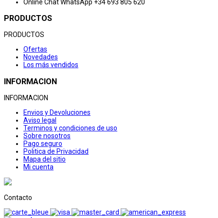
Online Chat
WhatsApp +34 693 805 620
PRODUCTOS
PRODUCTOS
Ofertas
Novedades
Los más vendidos
INFORMACION
INFORMACION
Envios y Devoluciones
Aviso legal
Terminos y condiciones de uso
Sobre nosotros
Pago seguro
Politica de Privacidad
Mapa del sitio
Mi cuenta
Contacto