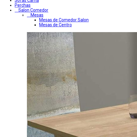
Sofas Cama
Perchas
Salon Comedor
Mesas
Mesas de Comedor Salon
Mesas de Centro