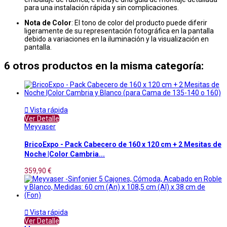
para una instalación rápida y sin complicaciones.
Nota de Color
: El tono de color del producto puede diferir
ligeramente de su representación fotográfica en la pantalla
debido a variaciones en la iluminación y la visualización en
pantalla.
6 otros productos en la misma categoría:

Vista rápida
Ver Detalle
Meyvaser
BricoExpo - Pack Cabecero de 160 x 120 cm + 2 Mesitas de
Noche |Color Cambria...
359,90 €

Vista rápida
Ver Detalle