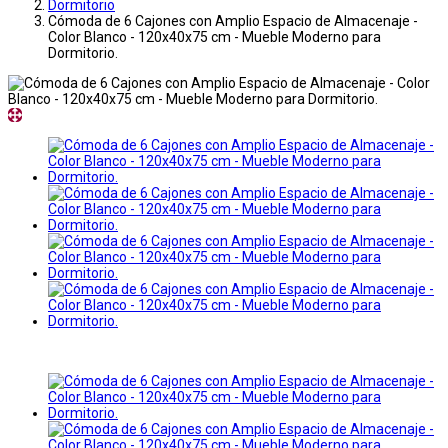
Dormitorio
Cómoda de 6 Cajones con Amplio Espacio de Almacenaje -
Color Blanco - 120x40x75 cm - Mueble Moderno para
Dormitorio.