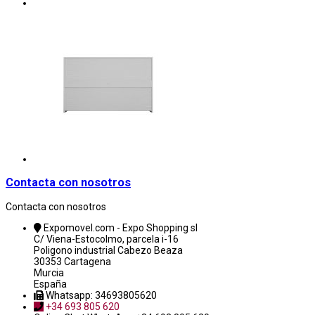
Contacta con nosotros
Contacta con nosotros
Expomovel.com - Expo Shopping sl
C/ Viena-Estocolmo, parcela i-16
Poligono industrial Cabezo Beaza
30353 Cartagena
Murcia
España
Whatsapp: 34693805620
+34 693 805 620