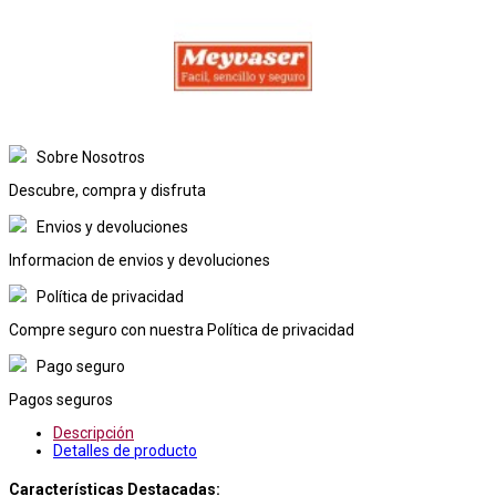
Sobre Nosotros
Descubre, compra y disfruta
Envios y devoluciones
Informacion de envios y devoluciones
Política de privacidad
Compre seguro con nuestra Política de privacidad
Pago seguro
Pagos seguros
Descripción
Detalles de producto
Características Destacadas: