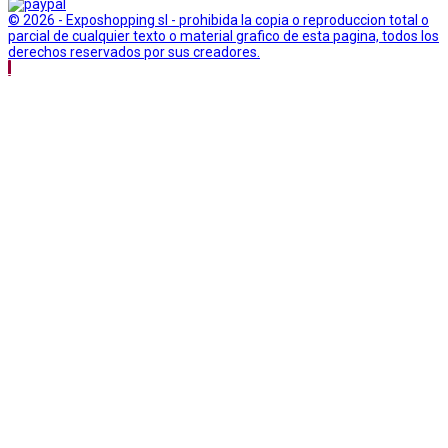
© 2026 - Exposhopping sl - prohibida la copia o reproduccion total o
parcial de cualquier texto o material grafico de esta pagina, todos los
derechos reservados por sus creadores.