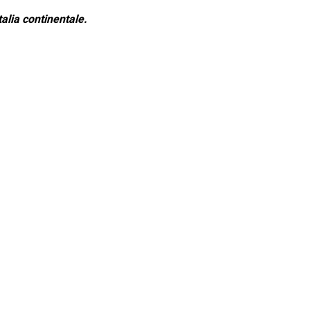
alia continentale.