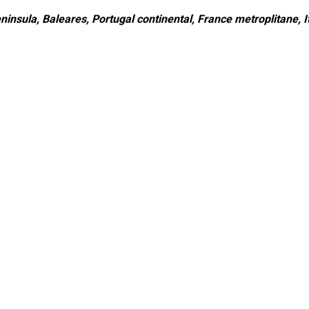
ninsula, Baleares, Portugal continental, France metroplitane, It