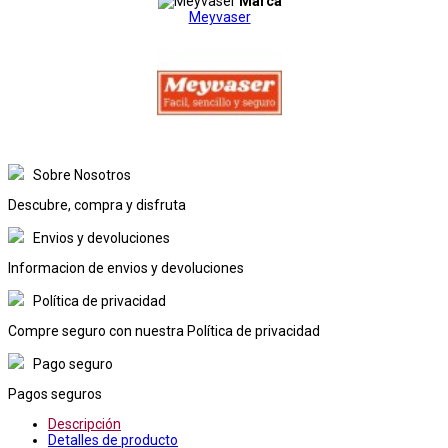
Marca
Meyvaser
Sobre Nosotros
Descubre, compra y disfruta
Envios y devoluciones
Informacion de envios y devoluciones
Política de privacidad
Compre seguro con nuestra Política de privacidad
Pago seguro
Pagos seguros
Descripción
Detalles de producto