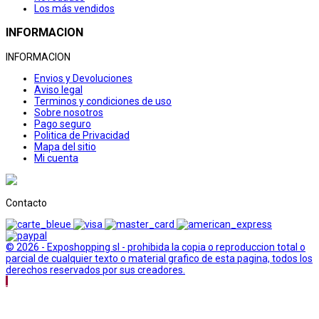
Los más vendidos
INFORMACION
INFORMACION
Envios y Devoluciones
Aviso legal
Terminos y condiciones de uso
Sobre nosotros
Pago seguro
Politica de Privacidad
Mapa del sitio
Mi cuenta
Contacto
© 2026 - Exposhopping sl - prohibida la copia o reproduccion total o
parcial de cualquier texto o material grafico de esta pagina, todos los
derechos reservados por sus creadores.