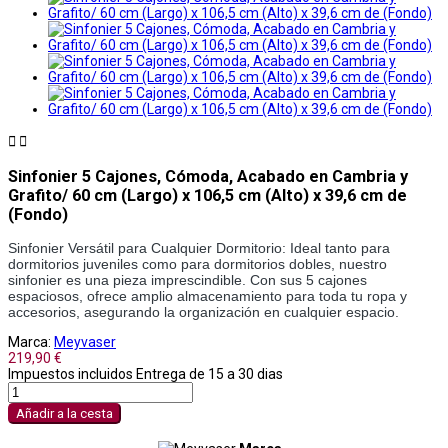


Sinfonier 5 Cajones, Cómoda, Acabado en Cambria y
Grafito/ 60 cm (Largo) x 106,5 cm (Alto) x 39,6 cm de
(Fondo)
Sinfonier Versátil para Cualquier Dormitorio: Ideal tanto para 
dormitorios juveniles como para dormitorios dobles, nuestro 
sinfonier es una pieza imprescindible. Con sus 5 cajones 
espaciosos, ofrece amplio almacenamiento para toda tu ropa y 
accesorios, asegurando la organización en cualquier espacio. 
Marca:
Meyvaser
219,90 €
Impuestos incluidos
Entrega de 15 a 30 dias
Añadir a la cesta