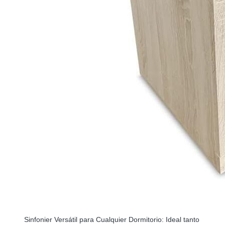
Sinfonier Versátil para Cualquier Dormitorio: Ideal tanto 