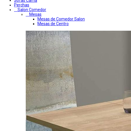
Sofas Cama
Perchas
Salon Comedor
Mesas
Mesas de Comedor Salon
Mesas de Centro