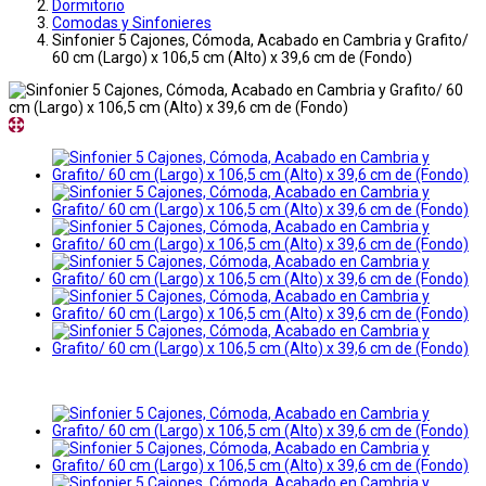
Dormitorio
Comodas y Sinfonieres
Sinfonier 5 Cajones, Cómoda, Acabado en Cambria y Grafito/
60 cm (Largo) x 106,5 cm (Alto) x 39,6 cm de (Fondo)