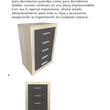
para dormitorios juveniles como para dormitorios 
dobles, nuestro sinfonier es una pieza imprescindible. 
Con sus 5 cajones espaciosos, ofrece amplio 
almacenamiento para toda tu ropa y accesorios, 
asegurando la organización en cualquier espacio. 