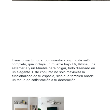
Transforma tu hogar con nuestro conjunto de salón 
completo, que incluye un mueble bajo TV, Vitrina, una 
estantería y un Mueble para colgar, todo diseñado en 
un elegante. Este conjunto no solo maximiza la 
funcionalidad de tu espacio, sino que también añade 
un toque de sofisticación a tu decoración.