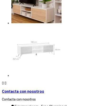


Contacta con nosotros
Contacta con nosotros