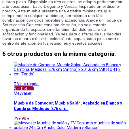
a largo plazo. Disponible en tres colores, se adapta perfectamente 
a tu decoración. Estilo Elegante y Versátil Inspirado en el diseño 
nórdico, este mueble presenta una estética minimalista que 
complementa cualquier ambiente, permitiendo una fácil 
combinación con otros muebles y accesorios. Añade un Toque de 
Sofisticación Con este conjunto de salón, no solo estarás 
organizando tu espacio, sino también dándole un aire de 
sofisticación y funcionalidad. Ya sea para disfrutar de tus bebidas 
favoritas o para exhibir tu colección de copas, cada pieza será el 
centro de atención en tus reuniones y eventos sociales.
6 otros productos en la misma categoría:

Vista rápida
Ver Detalle
Meyvaser
Mueble de Comedor, Mueble Salón, Acabado en Blanco y
Cambria, Medidas: 276 cm...
799,90 €