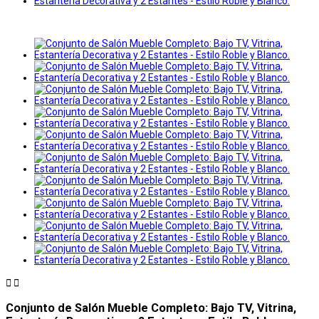


Conjunto de Salón Mueble Completo: Bajo TV, Vitrina,