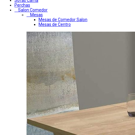
Sofas Cama
Perchas
Salon Comedor
Mesas
Mesas de Comedor Salon
Mesas de Centro