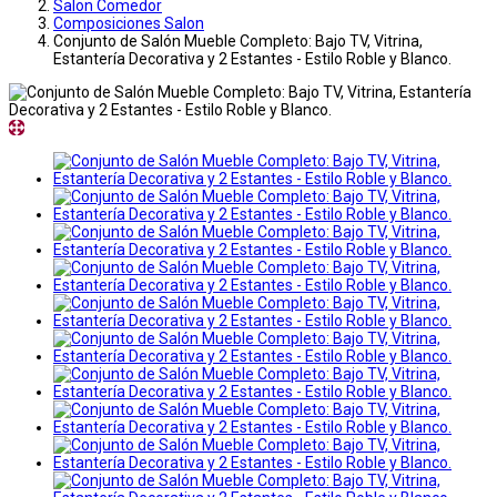
Salon Comedor
Composiciones Salon
Conjunto de Salón Mueble Completo: Bajo TV, Vitrina,
Estantería Decorativa y 2 Estantes - Estilo Roble y Blanco.