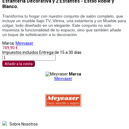
Estantería Decorativa y 2 Estantes - Estilo Roble y
Blanco.
Transforma tu hogar con nuestro conjunto de salón completo, que 
incluye un mueble bajo TV, Vitrina, una estantería y un Mueble para 
colgar, todo diseñado en un elegante. Este conjunto no solo 
maximiza la funcionalidad de tu espacio, sino que también añade 
un toque de sofisticación a tu decoración.
Marca:
Meyvaser
749,90 €
Impuestos incluidos
Entrega de 15 a 30 dias
Añadir a la cesta
Marca
Meyvaser
Sobre Nosotros