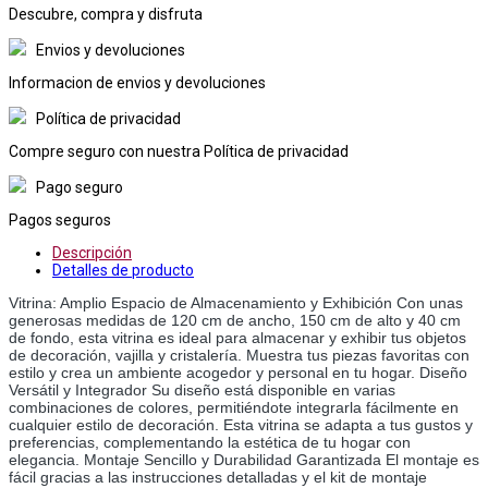
Descubre, compra y disfruta
Envios y devoluciones
Informacion de envios y devoluciones
Política de privacidad
Compre seguro con nuestra Política de privacidad
Pago seguro
Pagos seguros
Descripción
Detalles de producto
Vitrina: Amplio Espacio de Almacenamiento y Exhibición Con unas 
generosas medidas de 120 cm de ancho, 150 cm de alto y 40 cm 
de fondo, esta vitrina es ideal para almacenar y exhibir tus objetos 
de decoración, vajilla y cristalería. Muestra tus piezas favoritas con 
estilo y crea un ambiente acogedor y personal en tu hogar. Diseño 
Versátil y Integrador Su diseño está disponible en varias 
combinaciones de colores, permitiéndote integrarla fácilmente en 
cualquier estilo de decoración. Esta vitrina se adapta a tus gustos y 
preferencias, complementando la estética de tu hogar con 
elegancia. Montaje Sencillo y Durabilidad Garantizada El montaje es 
fácil gracias a las instrucciones detalladas y el kit de montaje 