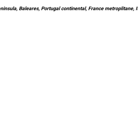
ninsula, Baleares, Portugal continental, France metroplitane, It