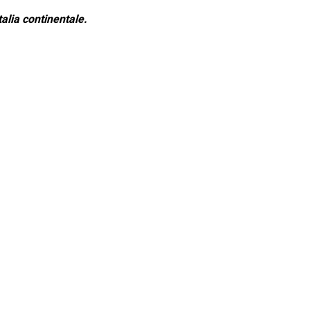
alia continentale.