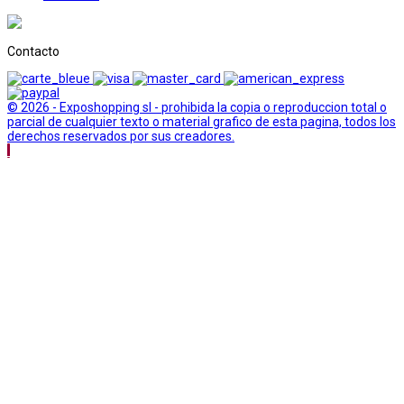
Contacto
© 2026 - Exposhopping sl - prohibida la copia o reproduccion total o
parcial de cualquier texto o material grafico de esta pagina, todos los
derechos reservados por sus creadores.