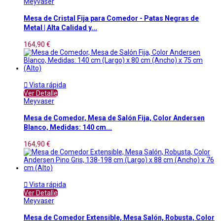
Meyvaser
Mesa de Cristal Fija para Comedor - Patas Negras de
Metal | Alta Calidad y...
164,90 €

Vista rápida
Ver Detalle
Meyvaser
Mesa de Comedor, Mesa de Salón Fija, Color Andersen
Blanco, Medidas: 140 cm...
164,90 €

Vista rápida
Ver Detalle
Meyvaser
Mesa de Comedor Extensible, Mesa Salón, Robusta, Color