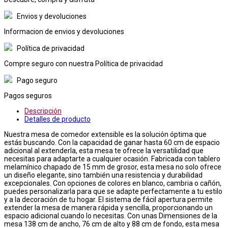
Envios y devoluciones
Informacion de envios y devoluciones
Política de privacidad
Compre seguro con nuestra Política de privacidad
Pago seguro
Pagos seguros
Descripción
Detalles de producto
Nuestra mesa de comedor extensible es la solución óptima que
estás buscando. Con la capacidad de ganar hasta 60 cm de espacio
adicional al extenderla, esta mesa te ofrece la versatilidad que
necesitas para adaptarte a cualquier ocasión. Fabricada con tablero
melamínico chapado de 15 mm de grosor, esta mesa no solo ofrece
un diseño elegante, sino también una resistencia y durabilidad
excepcionales. Con opciones de colores en blanco, cambria o cañón,
puedes personalizarla para que se adapte perfectamente a tu estilo
y a la decoración de tu hogar. El sistema de fácil apertura permite
extender la mesa de manera rápida y sencilla, proporcionando un
espacio adicional cuando lo necesitas. Con unas Dimensiones de la
mesa 138 cm de ancho, 76 cm de alto y 88 cm de fondo, esta mesa