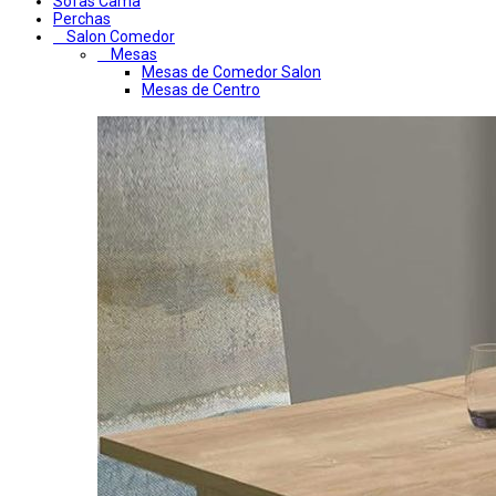
Sofas Cama
Perchas
Salon Comedor
Mesas
Mesas de Comedor Salon
Mesas de Centro