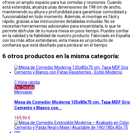
ofrece un amplio espacio para tus comidas y reuniones. Cuando
está extendida, alcanza unas dimensiones de 198 cm de ancho,
manteniendo su altura y profundidad para garantizar comodidad y
funcionalidad en todo momento. Además, el montaje es fácil y
rápido, gracias a las instrucciones detalladas incluidas. No se
necesitan herramientas adicionales para ensamblarla, lo que te
permite disfrutar de tu nueva mesa en poco tiempo. Puedes confiar
en la calidad y la fiabilidad de nuestro producto. Fabricado en España
con los más altos estándares, esta mesa es un producto de
confianza que está diseñado para perdurar en el tiempo.
6 otros productos en la misma categoría:

Vista rápida
Ver Detalle
Meyvaser
Mesa de Comedor Moderna 135x80x75 cm, Tapa MDF Gris
Cemento y Blanco con...
169,90 €