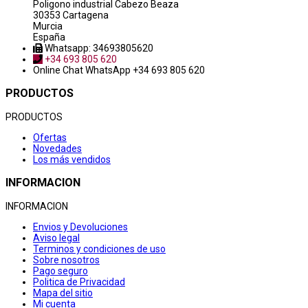
Poligono industrial Cabezo Beaza
30353 Cartagena
Murcia
España
Whatsapp: 34693805620
+34 693 805 620
Online Chat
WhatsApp +34 693 805 620
PRODUCTOS
PRODUCTOS
Ofertas
Novedades
Los más vendidos
INFORMACION
INFORMACION
Envios y Devoluciones
Aviso legal
Terminos y condiciones de uso
Sobre nosotros
Pago seguro
Politica de Privacidad
Mapa del sitio
Mi cuenta