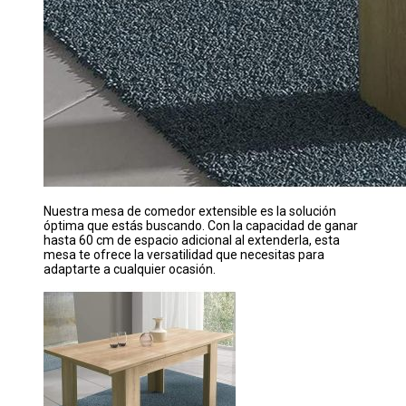
Nuestra mesa de comedor extensible es la solución
óptima que estás buscando. Con la capacidad de ganar
hasta 60 cm de espacio adicional al extenderla, esta
mesa te ofrece la versatilidad que necesitas para
adaptarte a cualquier ocasión.