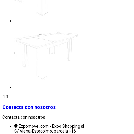


Contacta con nosotros
Contacta con nosotros
Expomovel.com - Expo Shopping sl
C/ Viena-Estocolmo, parcela i-16