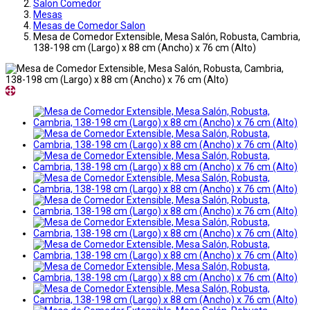
Salon Comedor
Mesas
Mesas de Comedor Salon
Mesa de Comedor Extensible, Mesa Salón, Robusta, Cambria,
138-198 cm (Largo) x 88 cm (Ancho) x 76 cm (Alto)