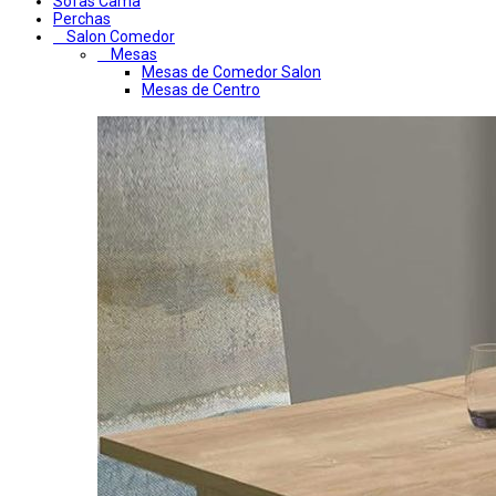
Sofas Cama
Perchas
Salon Comedor
Mesas
Mesas de Comedor Salon
Mesas de Centro