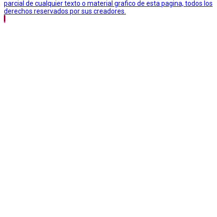
parcial de cualquier texto o material grafico de esta pagina, todos los
derechos reservados por sus creadores.