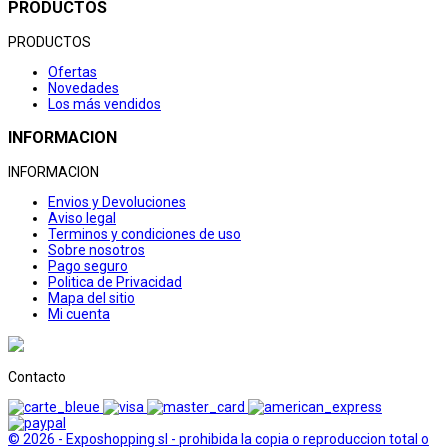
PRODUCTOS
PRODUCTOS
Ofertas
Novedades
Los más vendidos
INFORMACION
INFORMACION
Envios y Devoluciones
Aviso legal
Terminos y condiciones de uso
Sobre nosotros
Pago seguro
Politica de Privacidad
Mapa del sitio
Mi cuenta
Contacto
© 2026 - Exposhopping sl - prohibida la copia o reproduccion total o