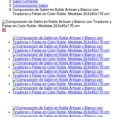
Salon Comedor
Composiciones Salon
Composición de Salón en Roble Artisan y Blanco con
Tiradores y Patas en Color Roble- Medidas 263x40x170 cm