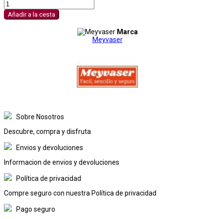
Añadir a la cesta
Marca
Meyvaser
Sobre Nosotros
Descubre, compra y disfruta
Envios y devoluciones
Informacion de envios y devoluciones
Política de privacidad
Compre seguro con nuestra Política de privacidad
Pago seguro