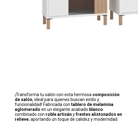
¡Transforma tu salón con esta hermosa
composición
de salón
, ideal para quienes buscan estilo y
funcionalidad! Fabricada con
tablero de melamina
aglomerado
en un elegante acabado
blanco
combinado con
roble artisán
y
frentes alistonados en
relieve
, aportando un toque de calidez y modernidad.