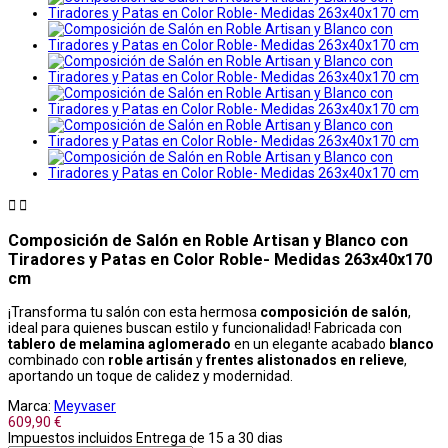


Composición de Salón en Roble Artisan y Blanco con
Tiradores y Patas en Color Roble- Medidas 263x40x170
cm
¡Transforma tu salón con esta hermosa
composición de salón
,
ideal para quienes buscan estilo y funcionalidad! Fabricada con
tablero de melamina aglomerado
en un elegante acabado
blanco
combinado con
roble artisán
y
frentes alistonados en relieve
,
aportando un toque de calidez y modernidad.
Marca:
Meyvaser
609,90 €
Impuestos incluidos
Entrega de 15 a 30 dias