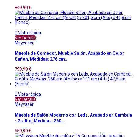
849,90 €

Vista rápida
Ver Detalle
Meyvaser
Mueble de Comedor, Mueble Salón, Acabado en Color
Cañón, Medidas: 276 cm...
799,90 €

Vista rápida
Ver Detalle
Meyvaser
Mueble de Salón Moderno con Leds, Acabado en Cambria
- Grafito, Medidas: 260...
559,90 €