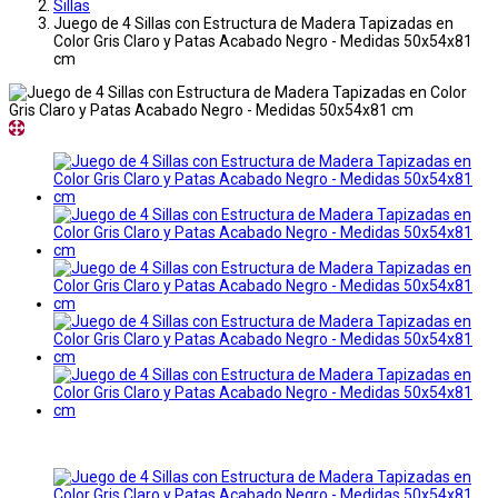
Sillas
Juego de 4 Sillas con Estructura de Madera Tapizadas en
Color Gris Claro y Patas Acabado Negro - Medidas 50x54x81
cm