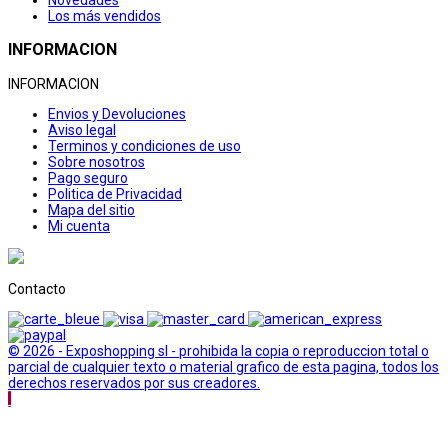
Los más vendidos
INFORMACION
INFORMACION
Envios y Devoluciones
Aviso legal
Terminos y condiciones de uso
Sobre nosotros
Pago seguro
Politica de Privacidad
Mapa del sitio
Mi cuenta
Contacto
© 2026 - Exposhopping sl - prohibida la copia o reproduccion total o
parcial de cualquier texto o material grafico de esta pagina, todos los
derechos reservados por sus creadores.