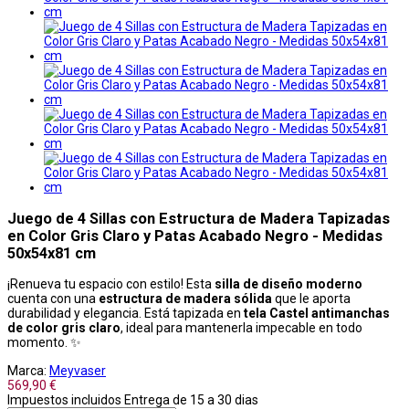
Juego de 4 Sillas con Estructura de Madera Tapizadas
en Color Gris Claro y Patas Acabado Negro - Medidas
50x54x81 cm
¡Renueva tu espacio con estilo! Esta
silla de diseño moderno
cuenta con una
estructura de madera sólida
que le aporta
durabilidad y elegancia. Está tapizada en
tela Castel antimanchas
de color gris claro
, ideal para mantenerla impecable en todo
momento. ✨
Marca:
Meyvaser
569,90 €
Impuestos incluidos
Entrega de 15 a 30 dias