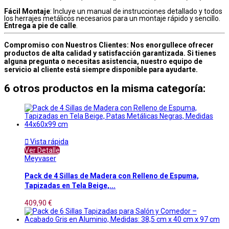
Fácil Montaje
: Incluye un manual de instrucciones detallado y todos
los herrajes metálicos necesarios para un montaje rápido y sencillo.
Entrega a pie de calle
.
Compromiso con Nuestros Clientes: Nos enorgullece ofrecer
productos de alta calidad y satisfacción garantizada. Si tienes
alguna pregunta o necesitas asistencia, nuestro equipo de
servicio al cliente está siempre disponible para ayudarte.
6 otros productos en la misma categoría:

Vista rápida
Ver Detalle
Meyvaser
Pack de 4 Sillas de Madera con Relleno de Espuma,
Tapizadas en Tela Beige,...
409,90 €