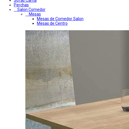
Sofas Cama
Perchas
Salon Comedor
Mesas
Mesas de Comedor Salon
Mesas de Centro