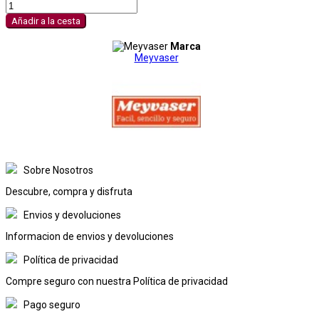
Añadir a la cesta
Marca
Meyvaser
Sobre Nosotros
Descubre, compra y disfruta
Envios y devoluciones
Informacion de envios y devoluciones
Política de privacidad
Compre seguro con nuestra Política de privacidad
Pago seguro