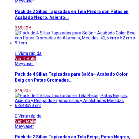
Meyvaser
Pack de 2 Sillas Tapizadas en Tela Piedra con Patas en
Acabado Negro, Asiento...
369,90 €

Vista rápida
Ver Detalle
Meyvaser
Pack de 4 Sillas Tapizadas para Salón– Acabado Color
Beig con Patas Cromadas...
349,90 €

Vista rápida
Ver Detalle
Meyvaser
Pack de 2 Sillas Tapizadas en Tela Beige, Patas Negras,