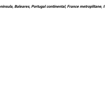
ninsula, Baleares, Portugal continental, France metroplitane, It