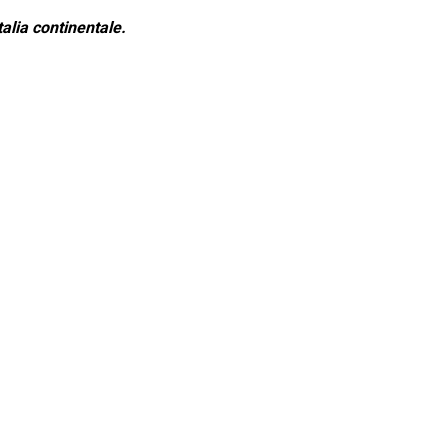
alia continentale.