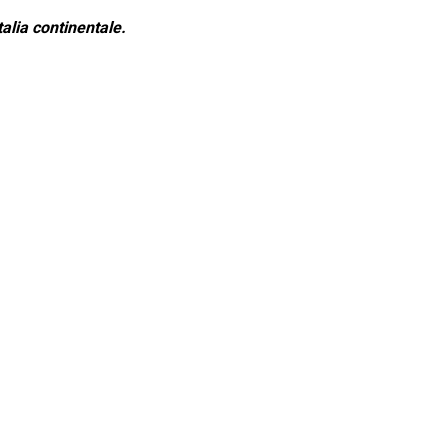
alia continentale.