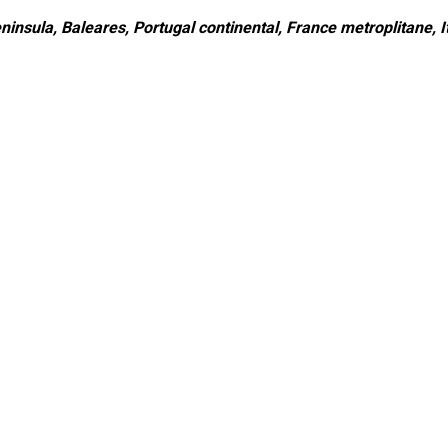
ninsula, Baleares, Portugal continental, France metroplitane, It