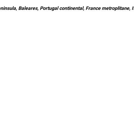
ninsula, Baleares, Portugal continental, France metroplitane, It