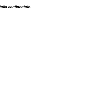
alia continentale.