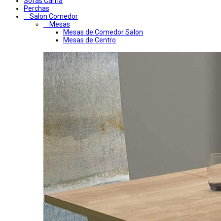
Sofas Cama
Perchas
Salon Comedor
Mesas
Mesas de Comedor Salon
Mesas de Centro