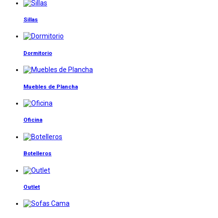
Sillas
Dormitorio
Muebles de Plancha
Oficina
Botelleros
Outlet