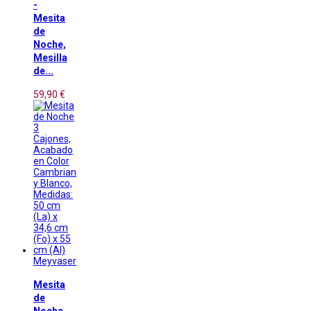
-
Mesita
de
Noche,
Mesilla
de...
59,90 €
Meyvaser
Mesita
de