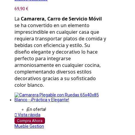
69,90 €
La 
Camarera, Carro de Servicio Móvil
se ha convertido en un elemento 
imprescindible en cualquier casa que 
requiera transportar platos de comida y 
bebidas con eficiencia y estilo. Su 
diseño elegante y decorativo lo hace 
perfecto para integrarse 
armoniosamente en cualquier cocina, 
complementando diversos estilos 
decorativos gracias a su sofisticado 
color blanco.
¡En oferta!

Vista rápida
Compra Ahora
Mueble Gestion