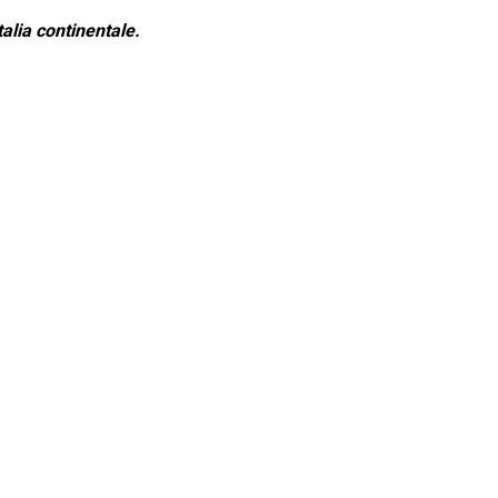
alia continentale.