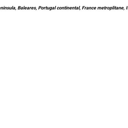
ninsula, Baleares, Portugal continental, France metroplitane, It